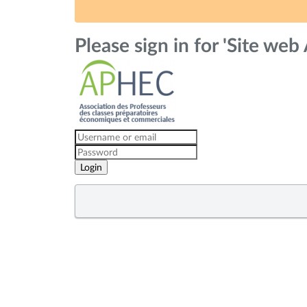
Please sign in for 'Site we