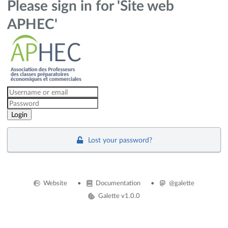
Please sign in for 'Site web
APHEC'
Lost your password?
Website
Documentation
@galette
Galette v1.0.0