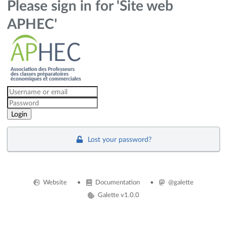
Please sign in for 'Site web
APHEC'
Lost your password?
Website
Documentation
@galette
Galette v1.0.0