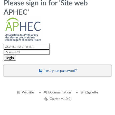
Please sign in for 'Site web
APHEC'
Lost your password?
Website
Documentation
@galette
Galette v1.0.0