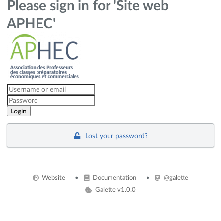
Please sign in for 'Site web
APHEC'
Lost your password?
Website
Documentation
@galette
Galette v1.0.0