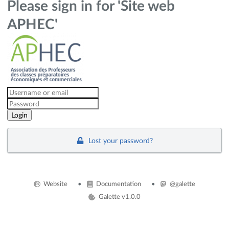
Please sign in for 'Site web
APHEC'
Lost your password?
Website
Documentation
@galette
Galette v1.0.0