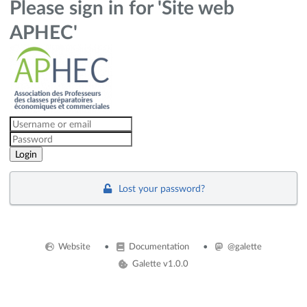
Please sign in for 'Site web
APHEC'
Lost your password?
Website
Documentation
@galette
Galette v1.0.0