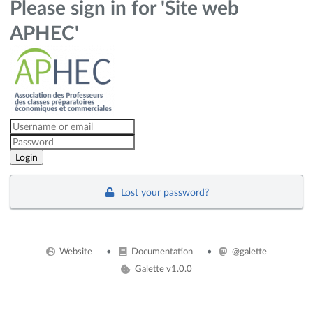
Please sign in for 'Site web
APHEC'
Lost your password?
Website
Documentation
@galette
Galette v1.0.0