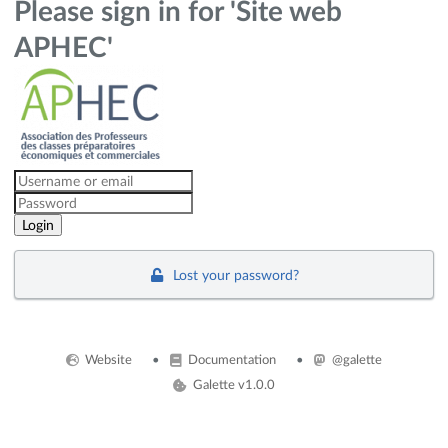
Please sign in for 'Site web
APHEC'
Lost your password?
Website
Documentation
@galette
Galette v1.0.0