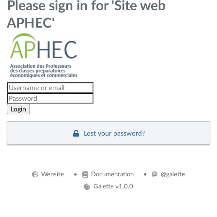
Please sign in for 'Site web
APHEC'
Lost your password?
Website
Documentation
@galette
Galette v1.0.0