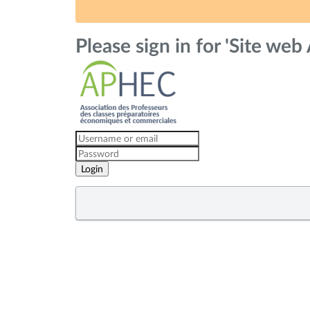
Please sign in for 'Site we