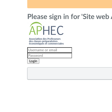
Please sign in for 'Site we